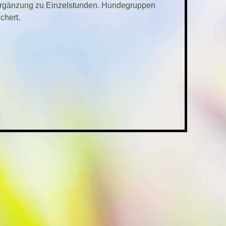
 Ergänzung zu Einzelstunden. Hundegruppen
chert.