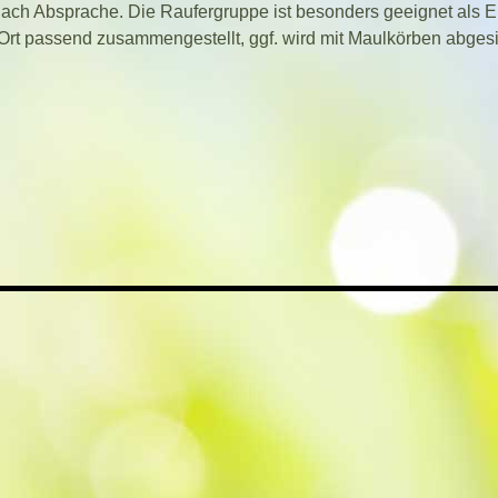
ach Absprache. Die Raufergruppe ist besonders geeignet als
Ort passend zusammengestellt, ggf. wird mit Maulkörben abgesi