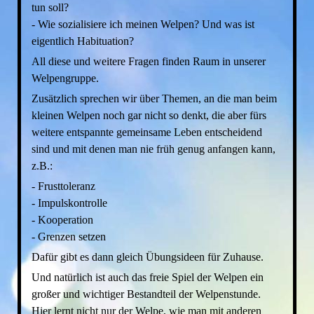
tun soll?
- Wie sozialisiere ich meinen Welpen? Und was ist
eigentlich Habituation?
All diese und weitere Fragen finden Raum in unserer
Welpengruppe.
Zusätzlich sprechen wir über Themen, an die man beim
kleinen Welpen noch gar nicht so denkt, die aber fürs
weitere entspannte gemeinsame Leben entscheidend
sind und mit denen man nie früh genug anfangen kann,
z.B.:
- Frusttoleranz
- Impulskontrolle
- Kooperation
- Grenzen setzen
Dafür gibt es dann gleich Übungsideen für Zuhause.
Und natürlich ist auch das freie Spiel der Welpen ein
großer und wichtiger Bestandteil der Welpenstunde.
Hier lernt nicht nur der Welpe, wie man mit anderen