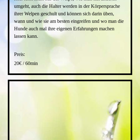
umgeht, auch die Halter werden in der Körpersprache
ihrer Welpen geschult und können sich darin üben,
wann und wie sie am besten eingreifen und wo man die
Hunde auch mal ihre eigenen Erfahrungen machen
lassen kann.
Preis:
20€ / 60min